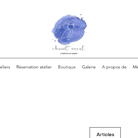
eliers
Réservation atelier
Boutique
Galerie
A propos de
Me
Articles