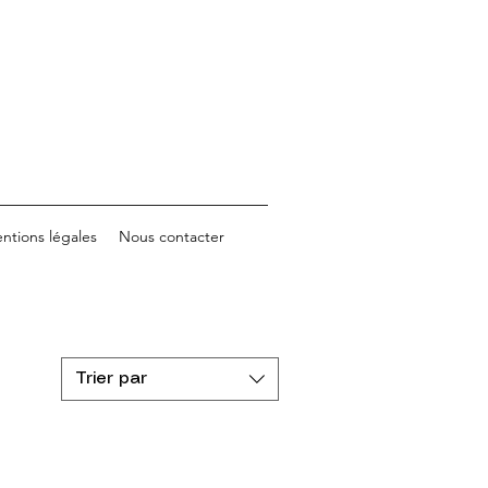
ntions légales
Nous contacter
Trier par