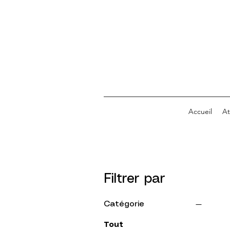
Accueil
At
Filtrer par
Catégorie
Tout