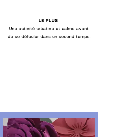
LE PLUS
Une activité créative et calme avant
de se défouler dans un second temps.