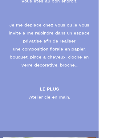
Vous êtes au bon endroit.
Je me déplace chez vous ou je vous
invite à me rejoindre dans un espace
privatisé afin de réaliser
une composition florale en papier,
bouquet, pince à cheveux, cloche en
verre décorative, broche...
LE PLUS
Atelier clé en main.