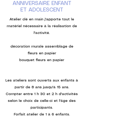
ANNIVERSAIRE ENFANT
ET ADOLESCENT
Atelier clé en main j'apporte tout le
matériel nécessaire à la réalisation de
l'activité.
décoration murale assemblage de
fleurs en papier
bouquet fleurs en papier
Les ateliers sont ouverts aux enfants à
partir de 8 ans jusqu'à 15 ans.
Compter entre 1 h 30 et 2 h d'activités
selon le choix de celle-ci et l'âge des
participants.
Forfait atelier de 1 à 6 enfants.