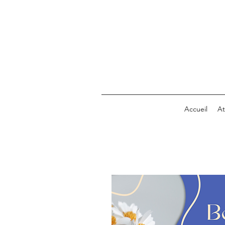
Accueil
At