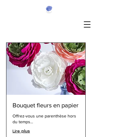
Bouquet fleurs en papier
Offrez-vous une parenthèse hors
du temps...
Lire plus