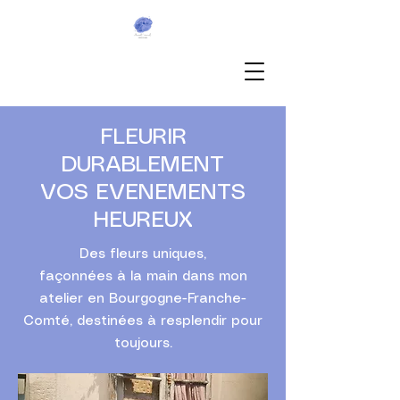
FLEURIR
DURABLEMENT
VOS EVENEMENTS
HEUREUX
Des fleurs uniques,
façonnées à la main dans mon
atelier en Bourgogne-Franche-
Comté, destinées à resplendir pour
toujours.